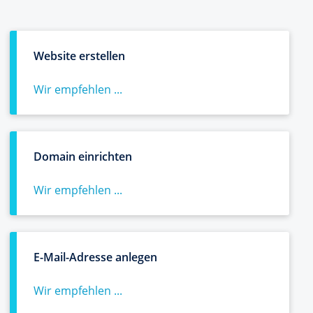
Website erstellen
Wir empfehlen ...
Domain einrichten
Wir empfehlen ...
E-Mail-Adresse anlegen
Wir empfehlen ...