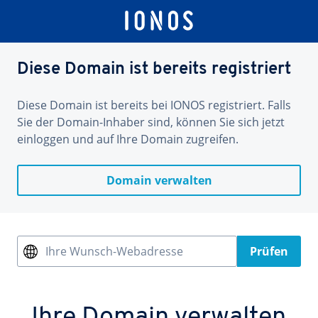
Diese Domain ist bereits registriert
Diese Domain ist bereits bei IONOS registriert. Falls
Sie der Domain-Inhaber sind, können Sie sich jetzt
einloggen und auf Ihre Domain zugreifen.
Domain verwalten
Ihre Wunsch-Webadresse
Prüfen