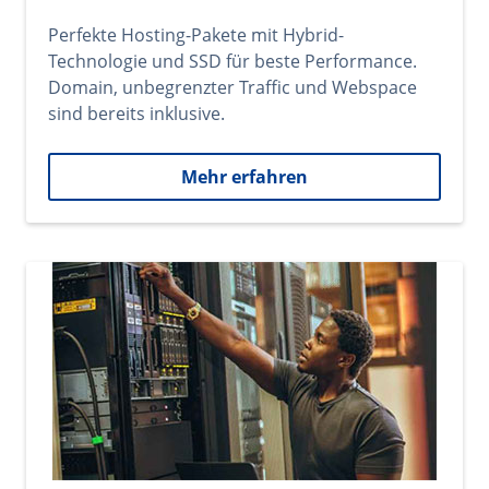
Perfekte Hosting-Pakete mit Hybrid-
Technologie und SSD für beste Performance.
Domain, unbegrenzter Traffic und Webspace
sind bereits inklusive.
Mehr erfahren