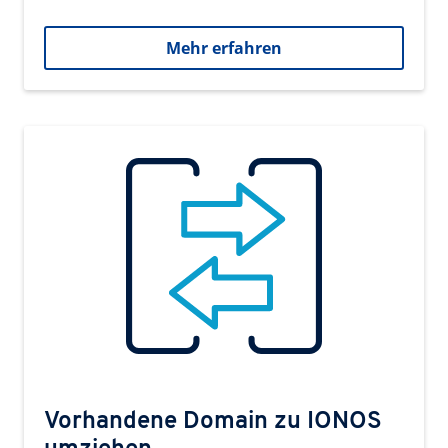
Mehr erfahren
Vorhandene Domain zu IONOS