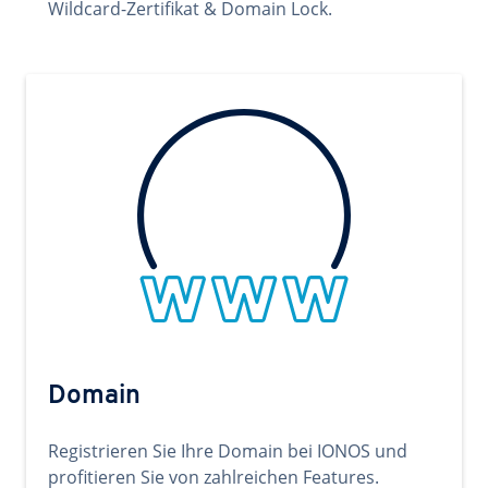
Wildcard-Zertifikat & Domain Lock.
Domain
Registrieren Sie Ihre Domain bei IONOS und
profitieren Sie von zahlreichen Features.