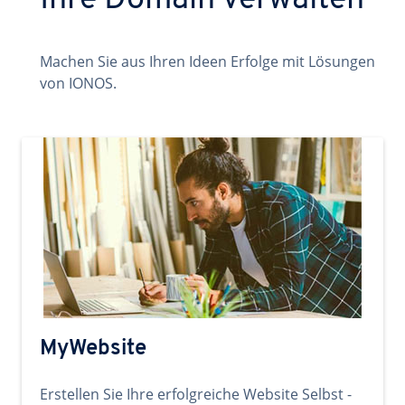
Ihre Domain verwalten
Machen Sie aus Ihren Ideen Erfolge mit Lösungen
von IONOS.
MyWebsite
Erstellen Sie Ihre erfolgreiche Website Selbst -