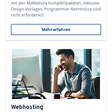
mit den MyWebsite Komplettpaketen, inklusive
Design-Vorlagen. Programmier-Kenntnisse sind
nicht erforderlich.
Mehr erfahren
Webhosting