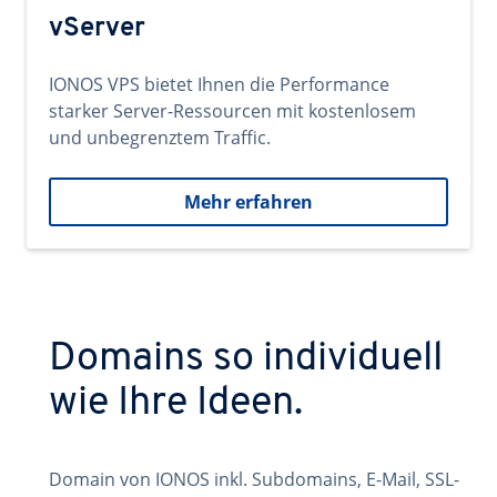
vServer
IONOS VPS bietet Ihnen die Performance
starker Server-Ressourcen mit kostenlosem
und unbegrenztem Traffic.
Mehr erfahren
Domains so individuell
wie Ihre Ideen.
Domain von IONOS inkl. Subdomains, E-Mail, SSL-