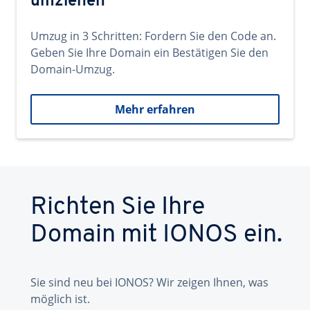
umziehen
Umzug in 3 Schritten: Fordern Sie den Code an.
Geben Sie Ihre Domain ein Bestätigen Sie den
Domain-Umzug.
Mehr erfahren
Richten Sie Ihre
Domain mit IONOS ein.
Sie sind neu bei IONOS? Wir zeigen Ihnen, was
möglich ist.